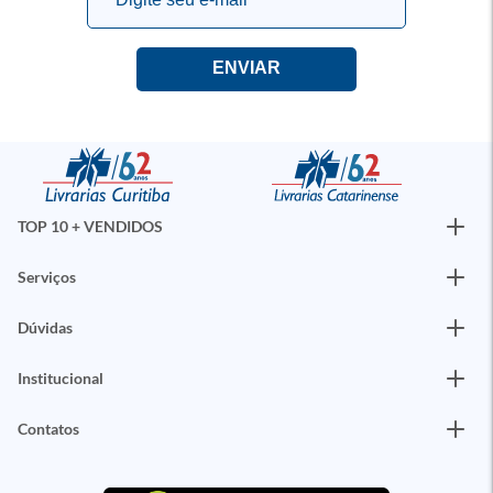
TOP 10 + VENDIDOS
Serviços
Dúvidas
Institucional
Contatos