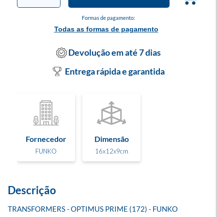
Formas de pagamento:
Todas as formas de pagamento
Devolução em até 7 dias
Entrega rápida e garantida
Fornecedor
Dimensão
FUNKO
16x12x9cm
Descrição
TRANSFORMERS - OPTIMUS PRIME (172) - FUNKO