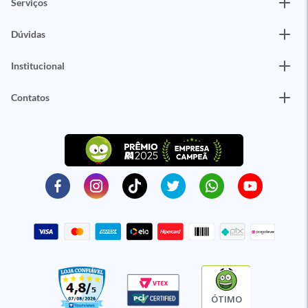
Serviços
Dúvidas
Institucional
Contatos
ÓTIMO