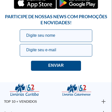
PARTICIPE DE NOSSAS NEWS COM PROMOÇÕES
E NOVIDADES!
TOP 10 + VENDIDOS