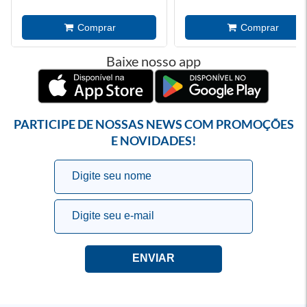
Baixe nosso app
PARTICIPE DE NOSSAS NEWS COM PROMOÇÕES
E NOVIDADES!