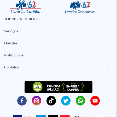
TOP 10 + VENDIDOS
Serviços
Dúvidas
Institucional
Contatos