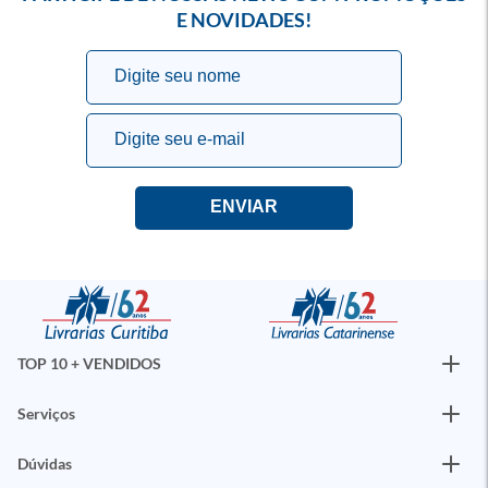
E NOVIDADES!
TOP 10 + VENDIDOS
Serviços
Dúvidas