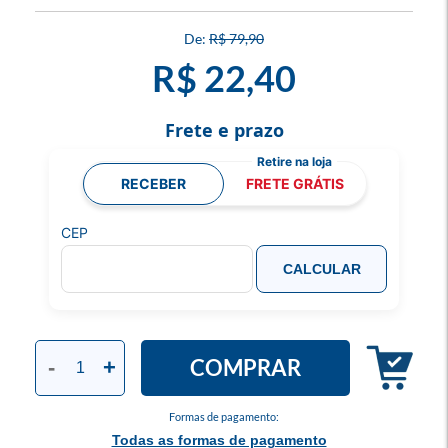
R$ 79,90
R$ 22,40
Frete e prazo
RECEBER
FRETE GRÁTIS
CEP
CALCULAR
COMPRAR
-
+
Formas de pagamento:
Todas as formas de pagamento