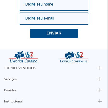
TOP 10 + VENDIDOS
Serviços
Dúvidas
Institucional