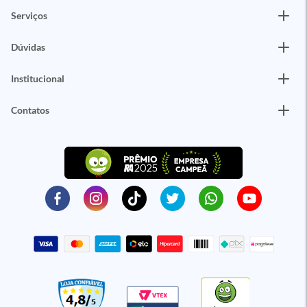
Serviços
Dúvidas
Institucional
Contatos