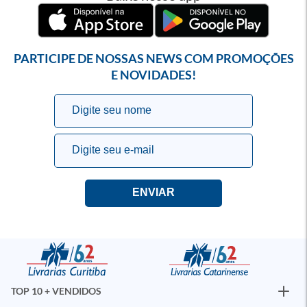
PARTICIPE DE NOSSAS NEWS COM PROMOÇÕES
E NOVIDADES!
TOP 10 + VENDIDOS