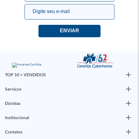
TOP 10 + VENDIDOS
Serviços
Dúvidas
Institucional
Contatos