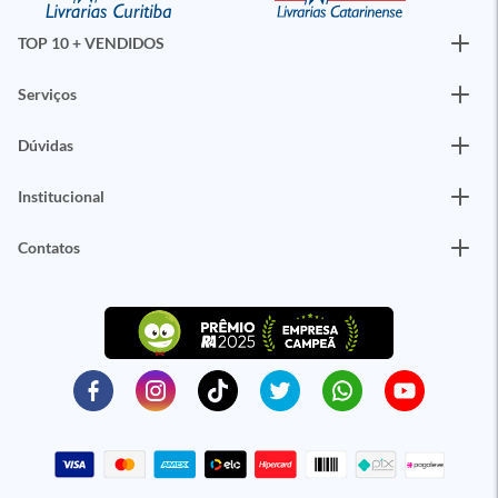
TOP 10 + VENDIDOS
Serviços
Dúvidas
Institucional
Contatos