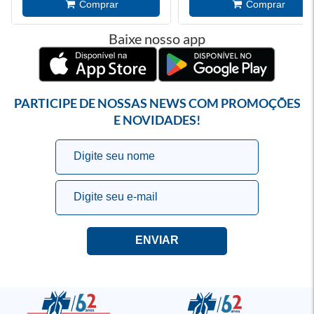
Baixe nosso app
PARTICIPE DE NOSSAS NEWS COM PROMOÇÕES
E NOVIDADES!