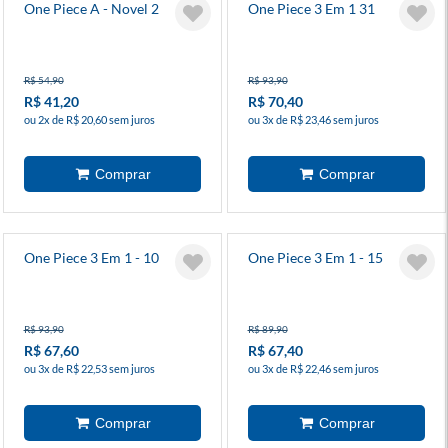
One Piece A - Novel 2
One Piece 3 Em 1 31
R$ 54,90
R$ 93,90
R$ 41,20
R$ 70,40
ou 2x de R$ 20,60 sem juros
ou 3x de R$ 23,46 sem juros
One Piece 3 Em 1 - 10
One Piece 3 Em 1 - 15
R$ 93,90
R$ 89,90
R$ 67,60
R$ 67,40
ou 3x de R$ 22,53 sem juros
ou 3x de R$ 22,46 sem juros