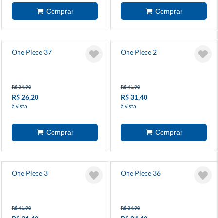
One Piece 37
One Piece 2
R$ 34,90
R$ 41,90
R$ 26,20
R$ 31,40
à vista
à vista
One Piece 3
One Piece 36
R$ 41,90
R$ 34,90