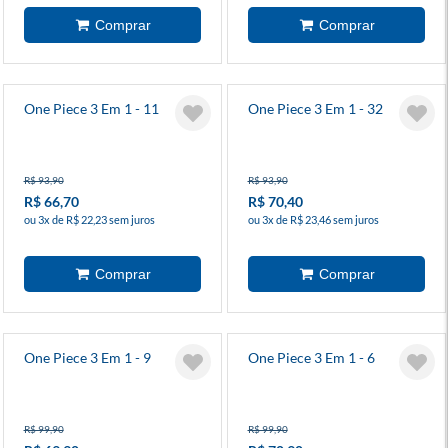
One Piece 3 Em 1 - 11
One Piece 3 Em 1 - 32
R$ 93,90
R$ 93,90
R$ 66,70
R$ 70,40
ou 3x de R$ 22,23 sem juros
ou 3x de R$ 23,46 sem juros
One Piece 3 Em 1 - 9
One Piece 3 Em 1 - 6
R$ 99,90
R$ 99,90