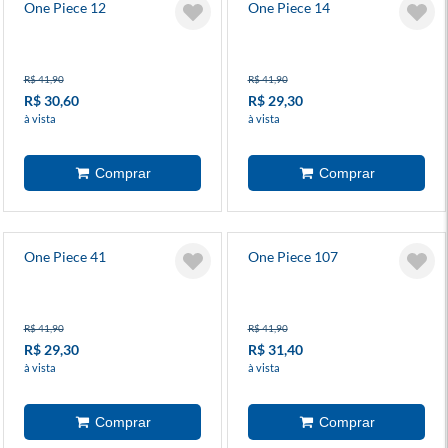
One Piece 12
One Piece 14
R$ 41,90
R$ 41,90
R$ 30,60
R$ 29,30
à vista
à vista
One Piece 41
One Piece 107
R$ 41,90
R$ 41,90
R$ 29,30
R$ 31,40
à vista
à vista