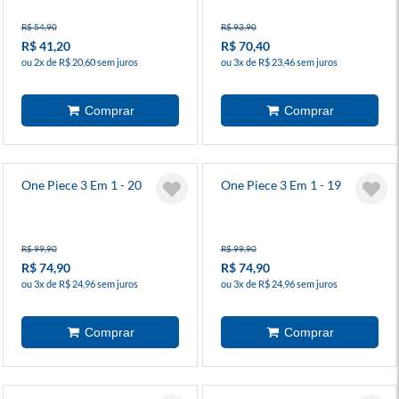
R$ 54,90
R$ 93,90
R$ 41,20
R$ 70,40
ou 2x de R$ 20,60 sem juros
ou 3x de R$ 23,46 sem juros
One Piece 3 Em 1 - 20
One Piece 3 Em 1 - 19
R$ 99,90
R$ 99,90
R$ 74,90
R$ 74,90
ou 3x de R$ 24,96 sem juros
ou 3x de R$ 24,96 sem juros