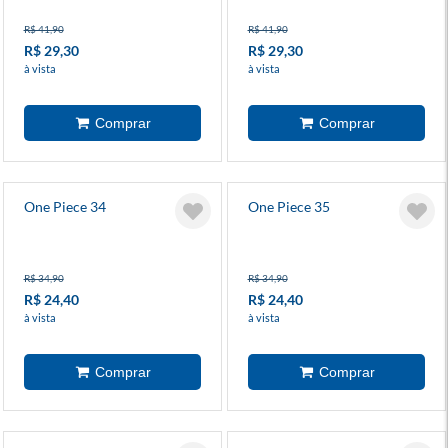
R$ 41,90
R$ 41,90
R$ 29,30
R$ 29,30
à vista
à vista
One Piece 34
One Piece 35
R$ 34,90
R$ 34,90
R$ 24,40
R$ 24,40
à vista
à vista