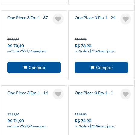
One Piece 3 Em 1 - 37
One Piece 3 Em 1 - 24
R$ 93,90
R$ 99,90
R$ 70,40
R$ 73,90
ou 3x de R$ 23,46 sem juros
ou 3x de R$ 24,63 sem juros
One Piece 3 Em 1 - 14
One Piece 3 Em 1 - 1
R$ 99,90
R$ 99,90
R$ 71,90
R$ 74,90
ou 3x de R$ 23,96 sem juros
ou 3x de R$ 24,96 sem juros