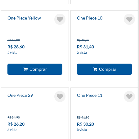
One Piece Yellow
One Piece 10
R$ 40,90
R$ 41,90
R$ 28,60
R$ 31,40
à vista
à vista
One Piece 29
One Piece 11
R$ 34,90
R$ 41,90
R$ 26,20
R$ 30,20
à vista
à vista