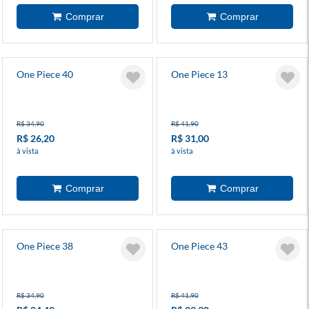
One Piece 40
One Piece 13
R$ 34,90
R$ 41,90
R$ 26,20
R$ 31,00
à vista
à vista
One Piece 38
One Piece 43
R$ 34,90
R$ 41,90