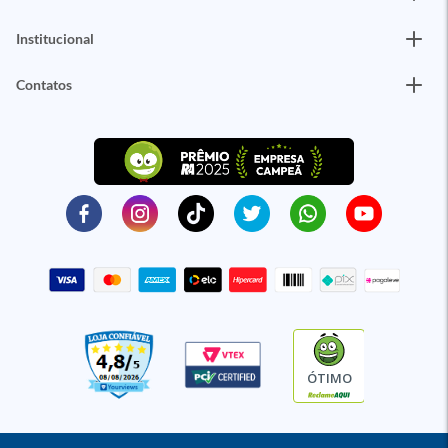
Institucional
Contatos
ÓTIMO