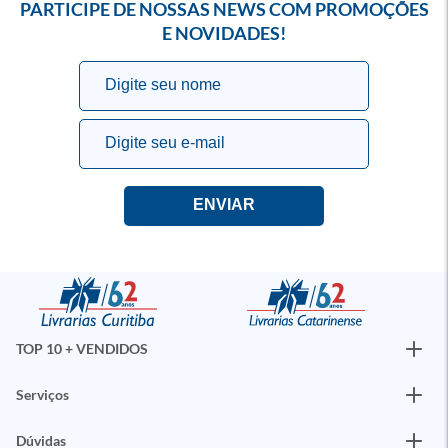
PARTICIPE DE NOSSAS NEWS COM PROMOÇÕES
E NOVIDADES!
TOP 10 + VENDIDOS
Serviços
Dúvidas