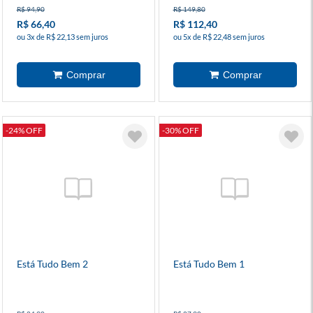
R$ 94,90
R$ 149,80
R$ 66,40
R$ 112,40
ou 3x de R$ 22,13 sem juros
ou 5x de R$ 22,48 sem juros
-24% OFF
-30% OFF
Está Tudo Bem 2
Está Tudo Bem 1