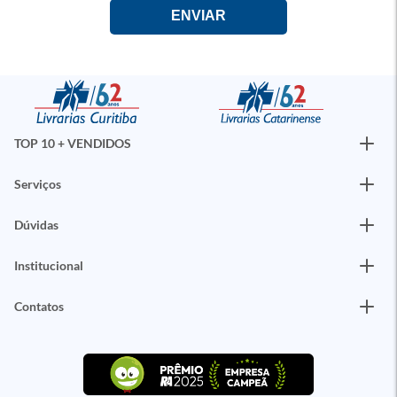
TOP 10 + VENDIDOS
Serviços
Dúvidas
Institucional
Contatos