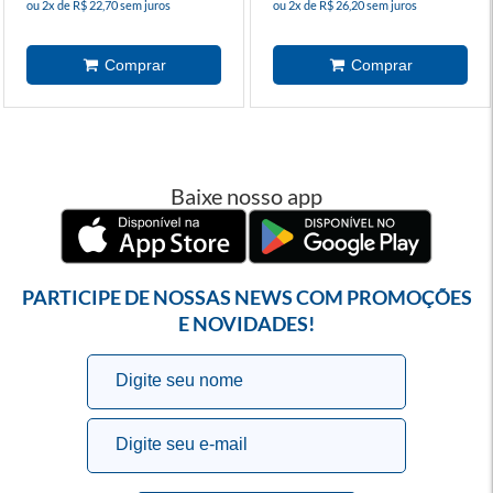
ou 2x de R$ 22,70 sem juros
ou 2x de R$ 26,20 sem juros
Baixe nosso app
PARTICIPE DE NOSSAS NEWS COM PROMOÇÕES
E NOVIDADES!