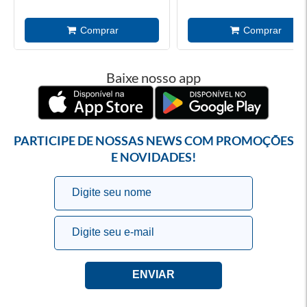
Baixe nosso app
PARTICIPE DE NOSSAS NEWS COM PROMOÇÕES
E NOVIDADES!