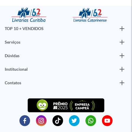
TOP 10 + VENDIDOS
Serviços
Dúvidas
Institucional
Contatos