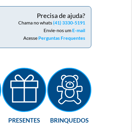
Precisa de ajuda?
Chama no whats
(41) 3330-5191
Envie-nos um
E-mail
Acesse
Perguntas Frequentes
PRESENTES
BRINQUEDOS