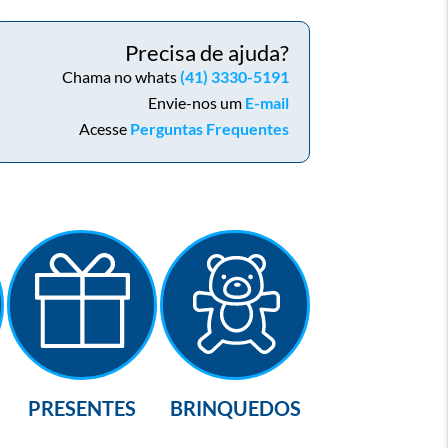
Precisa de ajuda?
Chama no whats
(41) 3330-5191
Envie-nos um
E-mail
Acesse
Perguntas Frequentes
PRESENTES
BRINQUEDOS