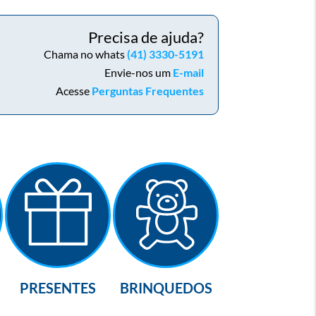
Precisa de ajuda?
Chama no whats
(41) 3330-5191
Envie-nos um
E-mail
Acesse
Perguntas Frequentes
PRESENTES
BRINQUEDOS