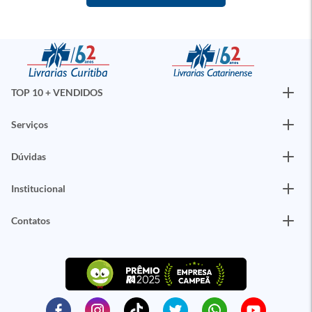
TOP 10 + VENDIDOS
Serviços
Dúvidas
Institucional
Contatos