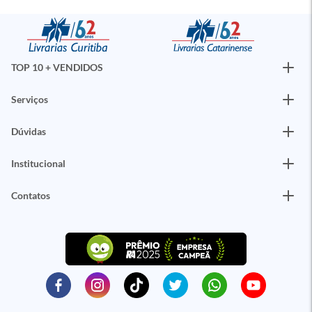
TOP 10 + VENDIDOS
Serviços
Dúvidas
Institucional
Contatos