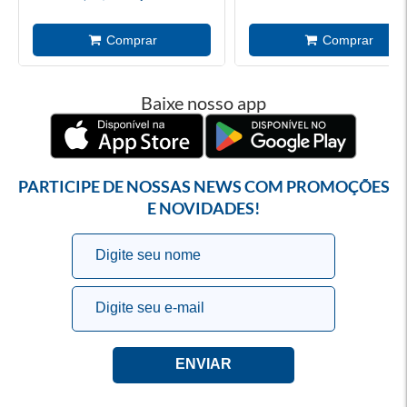
Baixe nosso app
PARTICIPE DE NOSSAS NEWS COM PROMOÇÕES
E NOVIDADES!