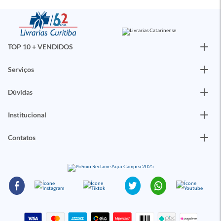
TOP 10 + VENDIDOS
Serviços
Dúvidas
Institucional
Contatos