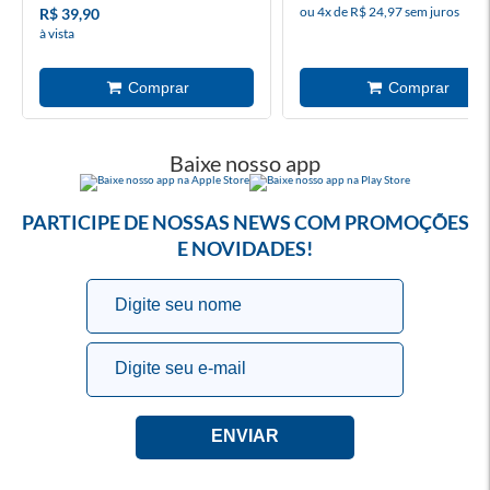
ou 4x de R$ 24,97 sem juros
R$ 39,90
à vista
Baixe nosso app
PARTICIPE DE NOSSAS NEWS COM PROMOÇÕES
E NOVIDADES!