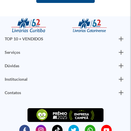
TOP 10 + VENDIDOS
Serviços
Dúvidas
Institucional
Contatos