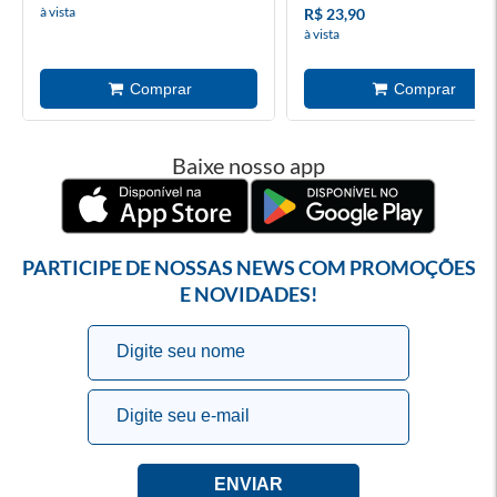
à vista
R$ 23,90
à vista
Baixe nosso app
PARTICIPE DE NOSSAS NEWS COM PROMOÇÕES
E NOVIDADES!