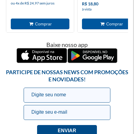
ou 4x de R$ 24,97 sem juros
R$ 18,80
à vista
Baixe nosso app
PARTICIPE DE NOSSAS NEWS COM PROMOÇÕES
E NOVIDADES!