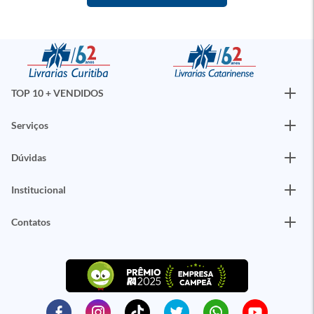
TOP 10 + VENDIDOS
Serviços
Dúvidas
Institucional
Contatos