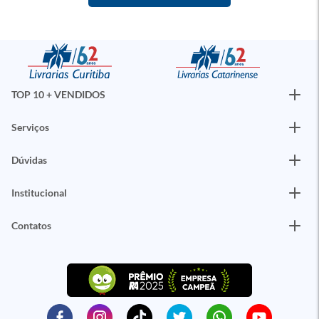
TOP 10 + VENDIDOS
Serviços
Dúvidas
Institucional
Contatos