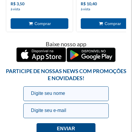
R$ 3,50
R$ 10,40
à vista
à vista
Baixe nosso app
PARTICIPE DE NOSSAS NEWS COM PROMOÇÕES
E NOVIDADES!