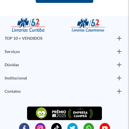
TOP 10 + VENDIDOS
Serviços
Dúvidas
Institucional
Contatos