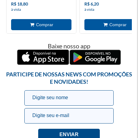
R$ 18,80
R$ 6,20
à vista
à vista
Baixe nosso app
PARTICIPE DE NOSSAS NEWS COM PROMOÇÕES
E NOVIDADES!