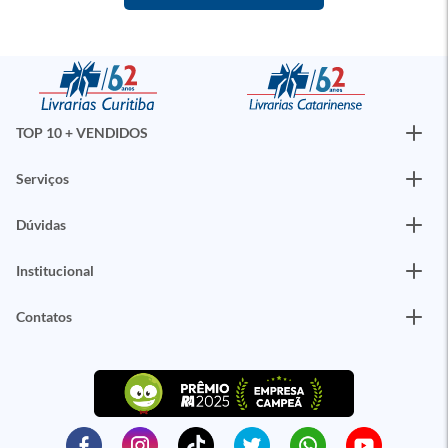
TOP 10 + VENDIDOS
Serviços
Dúvidas
Institucional
Contatos