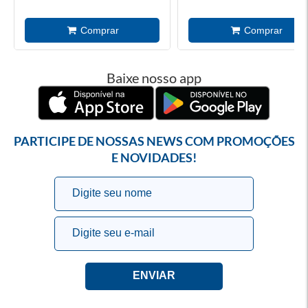
Baixe nosso app
PARTICIPE DE NOSSAS NEWS COM PROMOÇÕES
E NOVIDADES!