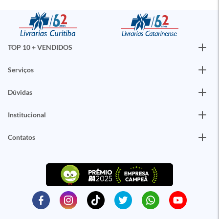
TOP 10 + VENDIDOS
Serviços
Dúvidas
Institucional
Contatos