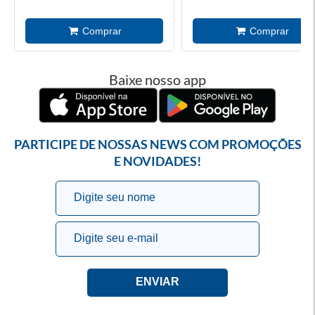
Baixe nosso app
PARTICIPE DE NOSSAS NEWS COM PROMOÇÕES
E NOVIDADES!