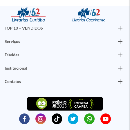
TOP 10 + VENDIDOS
Serviços
Dúvidas
Institucional
Contatos