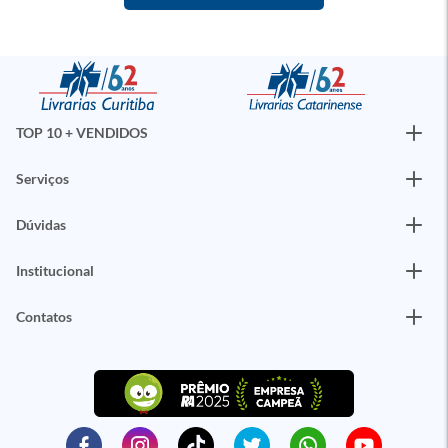
TOP 10 + VENDIDOS
Serviços
Dúvidas
Institucional
Contatos