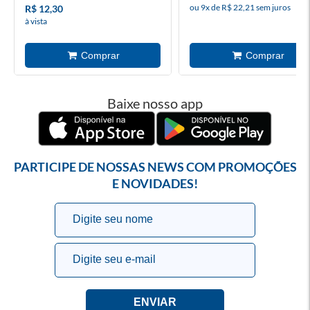
ou 9x de R$ 22,21 sem juros
R$ 12,30
à vista
Baixe nosso app
PARTICIPE DE NOSSAS NEWS COM PROMOÇÕES
E NOVIDADES!