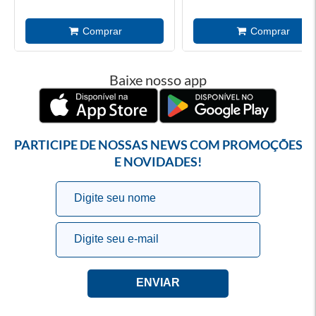
Baixe nosso app
PARTICIPE DE NOSSAS NEWS COM PROMOÇÕES
E NOVIDADES!