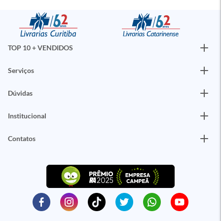
TOP 10 + VENDIDOS
Serviços
Dúvidas
Institucional
Contatos