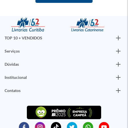
TOP 10 + VENDIDOS
Serviços
Dúvidas
Institucional
Contatos