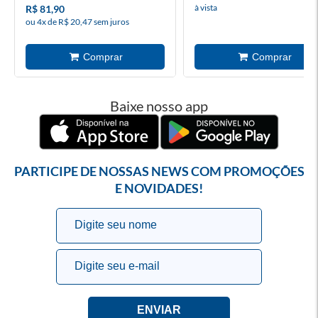
à vista
R$ 81,90
ou 4x de R$ 20,47 sem juros
Baixe nosso app
PARTICIPE DE NOSSAS NEWS COM PROMOÇÕES
E NOVIDADES!