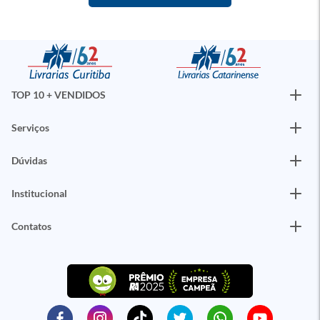
TOP 10 + VENDIDOS
Serviços
Dúvidas
Institucional
Contatos