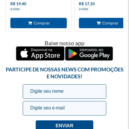
R$ 19,40
R$ 17,10
à vista
à vista
Baixe nosso app
PARTICIPE DE NOSSAS NEWS COM PROMOÇÕES
E NOVIDADES!