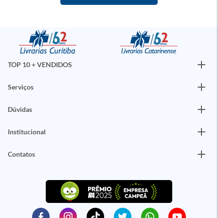
TOP 10 + VENDIDOS
Serviços
Dúvidas
Institucional
Contatos