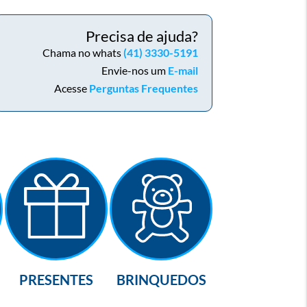
Precisa de ajuda?
Chama no whats
(41) 3330-5191
Envie-nos um
E-mail
Acesse
Perguntas Frequentes
PRESENTES
BRINQUEDOS