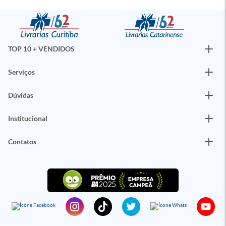
TOP 10 + VENDIDOS
Serviços
Dúvidas
Institucional
Contatos