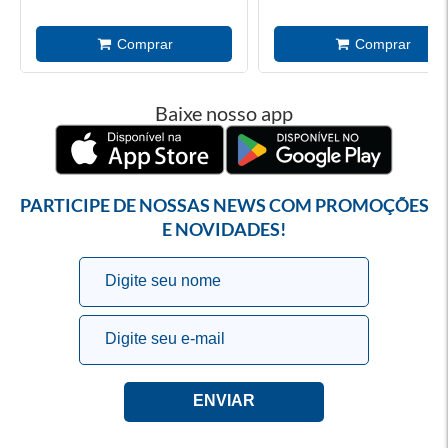
Baixe nosso app
PARTICIPE DE NOSSAS NEWS COM PROMOÇÕES
E NOVIDADES!