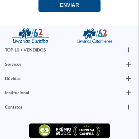
TOP 10 + VENDIDOS
Serviços
Dúvidas
Institucional
Contatos