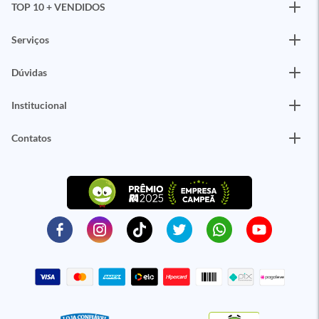
TOP 10 + VENDIDOS
Serviços
Dúvidas
Institucional
Contatos