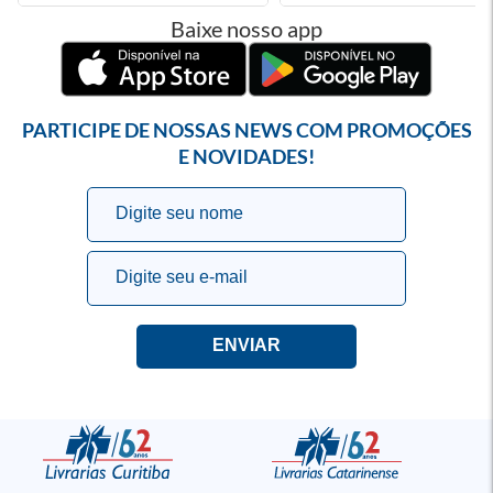
Baixe nosso app
PARTICIPE DE NOSSAS NEWS COM PROMOÇÕES
E NOVIDADES!