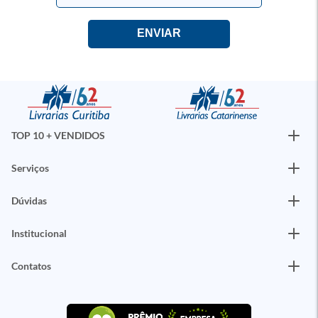
TOP 10 + VENDIDOS
Serviços
Dúvidas
Institucional
Contatos