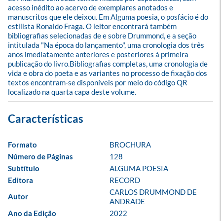
acesso inédito ao acervo de exemplares anotados e 
manuscritos que ele deixou. Em Alguma poesia, o posfácio é do 
estilista Ronaldo Fraga. O leitor encontrará também 
bibliografias selecionadas de e sobre Drummond, e a seção 
intitulada "Na época do lançamento", uma cronologia dos três 
anos imediatamente anteriores e posteriores à primeira 
publicação do livro.Bibliografias completas, uma cronologia de 
vida e obra do poeta e as variantes no processo de fixação dos 
textos encontram-se disponíveis por meio do código QR 
localizado na quarta capa deste volume.
Formato
BROCHURA
Número de Páginas
128
Subtítulo
ALGUMA POESIA
Editora
RECORD
CARLOS DRUMMOND DE 
Autor
ANDRADE
Ano da Edição
2022