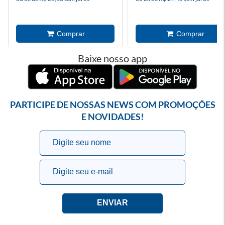
Baixe nosso app
PARTICIPE DE NOSSAS NEWS COM PROMOÇÕES
E NOVIDADES!