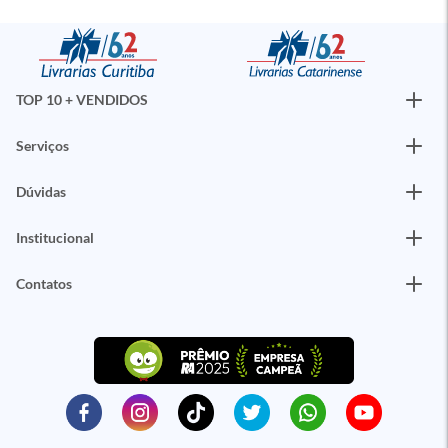
TOP 10 + VENDIDOS
Serviços
Dúvidas
Institucional
Contatos