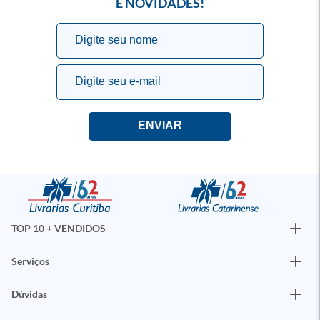
E NOVIDADES!
TOP 10 + VENDIDOS
Serviços
Dúvidas