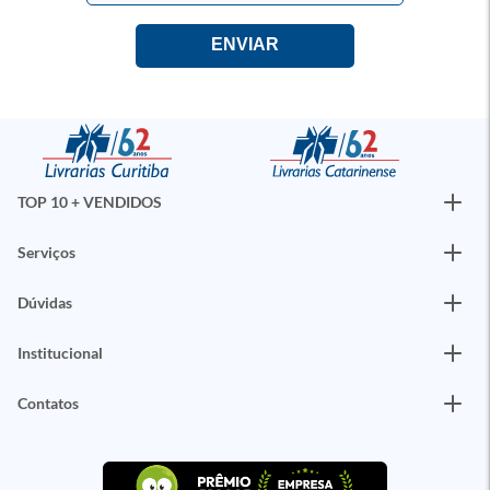
TOP 10 + VENDIDOS
Serviços
Dúvidas
Institucional
Contatos