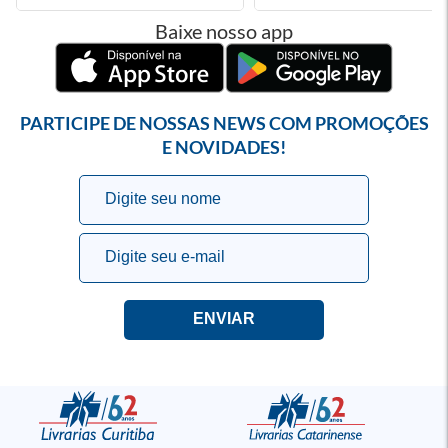
Baixe nosso app
PARTICIPE DE NOSSAS NEWS COM PROMOÇÕES
E NOVIDADES!