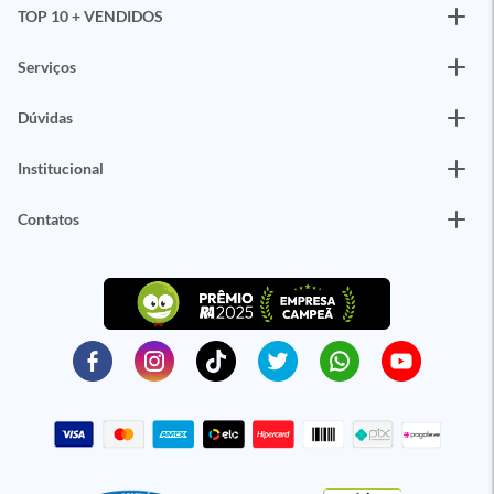
TOP 10 + VENDIDOS
Serviços
Dúvidas
Institucional
Contatos