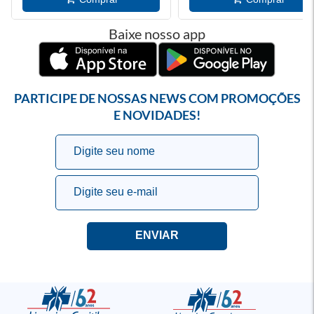
Baixe nosso app
PARTICIPE DE NOSSAS NEWS COM PROMOÇÕES
E NOVIDADES!