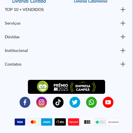
TOP 10 + VENDIDOS
Serviços
Dúvidas
Institucional
Contatos