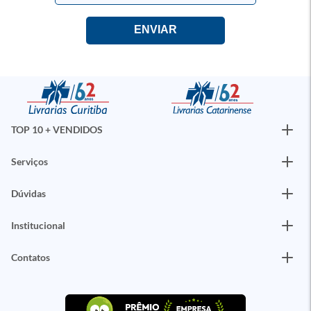
TOP 10 + VENDIDOS
Serviços
Dúvidas
Institucional
Contatos