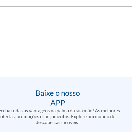
Baixe o nosso
APP
ceba todas as vantagens na palma da sua mão! As melhores
ofertas, promoções e lançamentos. Explore um mundo de
descobertas incríveis!