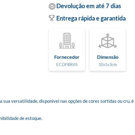
Devolução em até 7 dias
Entrega rápida e garantida
Fornecedor
Dimensão
ECOFIBRAS
10x5x3cm
sua versatilidade, disponível nas opções de cores sortidas ou cru, é
ibilidade de estoque.
