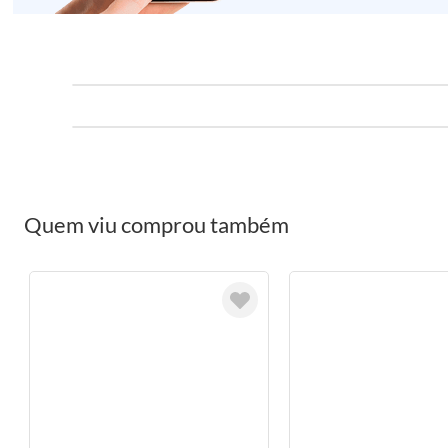
Quem viu comprou também