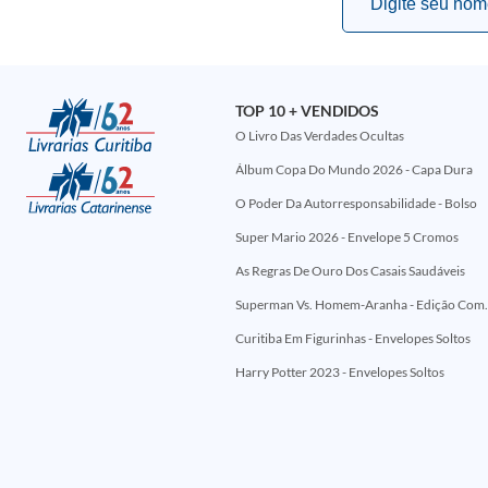
TOP 10 + VENDIDOS
O Livro Das Verdades Ocultas
Álbum Copa Do Mundo 2026 - Capa Dura
O Poder Da Autorresponsabilidade - Bolso
Super Mario 2026 - Envelope 5 Cromos
As Regras De Ouro Dos Casais Saudáveis
Superman Vs. Homem-Aranha - Edi
Curitiba Em Figurinhas - Envelopes Soltos
Harry Potter 2023 - Envelopes Soltos