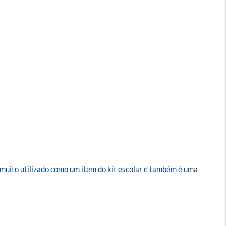
 muito utilizado como um item do kit escolar e também é uma 