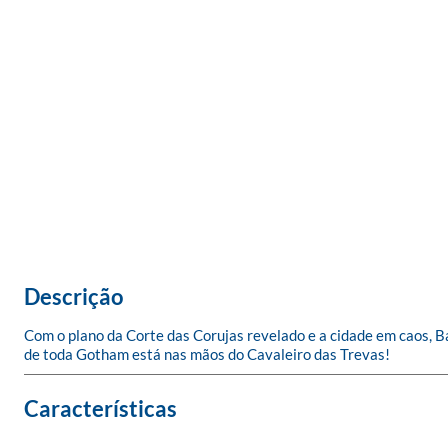
Descrição
Com o plano da Corte das Corujas revelado e a cidade em caos, B
de toda Gotham está nas mãos do Cavaleiro das Trevas!