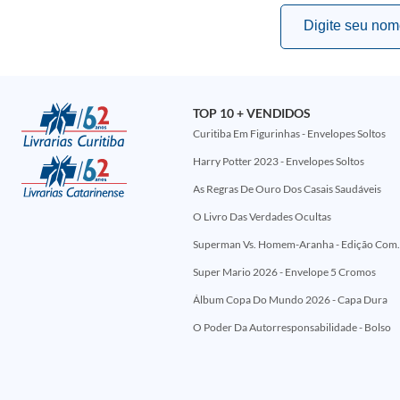
TOP 10 + VENDIDOS
Curitiba Em Figurinhas - Envelopes Soltos
Harry Potter 2023 - Envelopes Soltos
As Regras De Ouro Dos Casais Saudáveis
O Livro Das Verdades Ocultas
Superman Vs. Homem-Aranha - Edi
Super Mario 2026 - Envelope 5 Cromos
Álbum Copa Do Mundo 2026 - Capa Dura
O Poder Da Autorresponsabilidade - Bolso