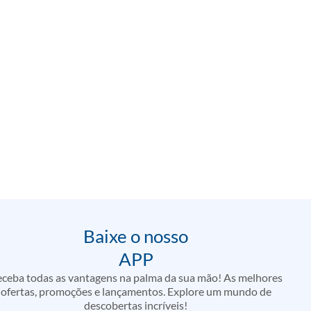
Baixe o nosso
APP
ceba todas as vantagens na palma da sua mão! As melhores
ofertas, promoções e lançamentos. Explore um mundo de
descobertas incríveis!