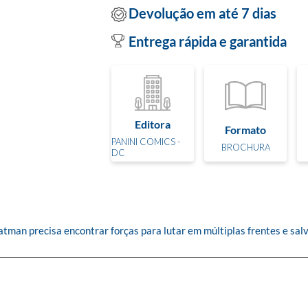
Devolução em até 7 dias
Entrega rápida e garantida
Editora
Formato
PANINI COMICS -
BROCHURA
DC
atman precisa encontrar forças para lutar em múltiplas frentes e sal