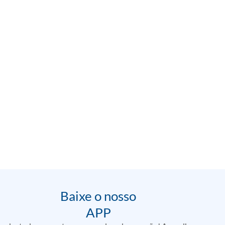
Baixe o nosso
APP