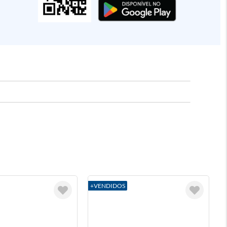
+VENDIDOS