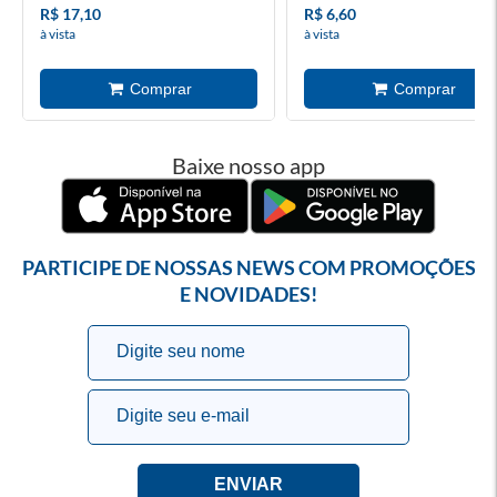
R$ 17,10
R$ 6,60
à vista
à vista
Baixe nosso app
PARTICIPE DE NOSSAS NEWS COM PROMOÇÕES
E NOVIDADES!