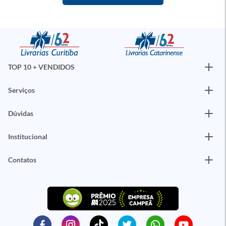
TOP 10 + VENDIDOS
Serviços
Dúvidas
Institucional
Contatos