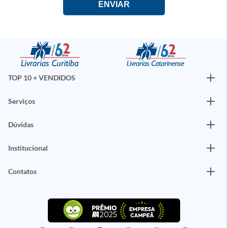
TOP 10 + VENDIDOS
Serviços
Dúvidas
Institucional
Contatos