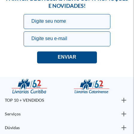
E NOVIDADES!
TOP 10 + VENDIDOS
Serviços
Dúvidas