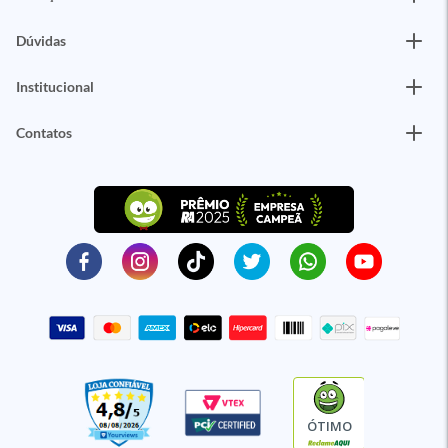
Dúvidas
Institucional
Contatos
ÓTIMO