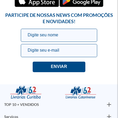
PARTICIPE DE NOSSAS NEWS COM PROMOÇÕES
E NOVIDADES!
TOP 10 + VENDIDOS
Serviços