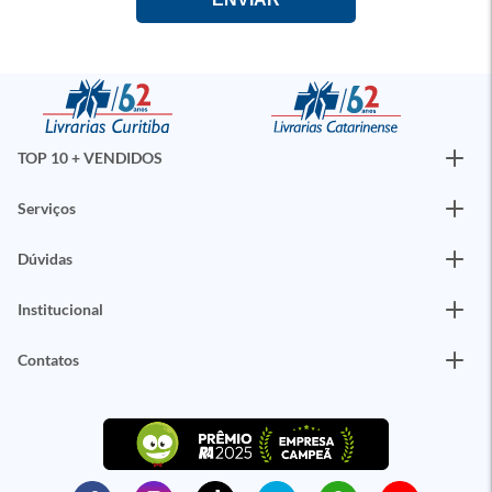
TOP 10 + VENDIDOS
Serviços
Dúvidas
Institucional
Contatos