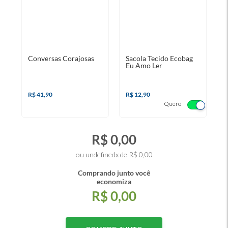
Conversas Corajosas
Sacola Tecido Ecobag
Eu Amo Ler
R$ 41,90
R$ 12,90
Quero
R$ 0,00
ou undefinedx de R$ 0,00
Comprando junto você
economiza
R$ 0,00