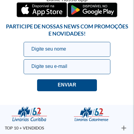
PARTICIPE DE NOSSAS NEWS COM PROMOÇÕES
E NOVIDADES!
TOP 10 + VENDIDOS