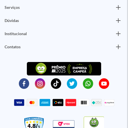
Serviços
Dúvidas
Institucional
Contatos